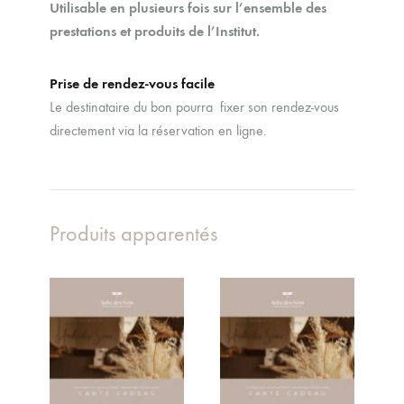
Utilisable en plusieurs fois sur l’ensemble des
prestations et produits de l’Institut.
Prise de rendez-vous facile
Le destinataire du bon pourra fixer son rendez-vous
directement via la réservation en ligne.
Produits apparentés