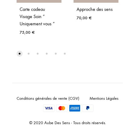
Carte cadeau
Approche des sens
Visage Soin ”
70,00
€
Uniquement vous “
75,00
€
Conditions générales de vente (CGV)
Mentions Légales
© 2020 Aube Des Sens - Tous droits réservés.