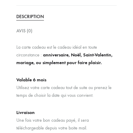
DESCRIPTION
AVIS (0)
La carte cadeau est le cadeau idéal en toute
circonstance :
anniversaire, Noël, Saint-Valentin,
mariage, ou simplement pour faire plaisir.
Valable 6 mois
Utilisez votre carte cadeau tout de suite ou prenez le
temps de choisir la date qui vous convient.
Livraison
Une fois votre bon cadeau payé, il sera
téléchargeable depuis votre boite mail.