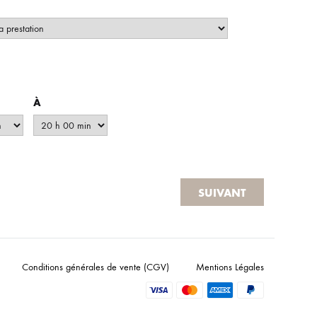
À
SUIVANT
Conditions générales de vente (CGV)
Mentions Légales