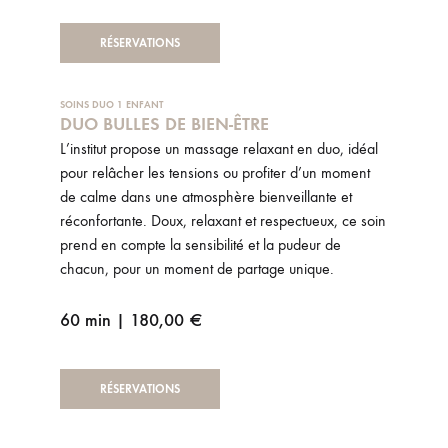
RÉSERVATIONS
SOINS DUO 1 ENFANT
DUO BULLES DE BIEN-ÊTRE
L’institut propose un massage relaxant en duo, idéal
pour relâcher les tensions ou profiter d’un moment
de calme dans une atmosphère bienveillante et
réconfortante. Doux, relaxant et respectueux, ce soin
prend en compte la sensibilité et la pudeur de
chacun, pour un moment de partage unique.
60 min | 180,00 €
RÉSERVATIONS