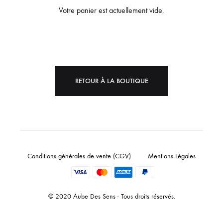
Votre panier est actuellement vide.
RETOUR À LA BOUTIQUE
Conditions générales de vente (CGV)
Mentions Légales
© 2020 Aube Des Sens - Tous droits réservés.