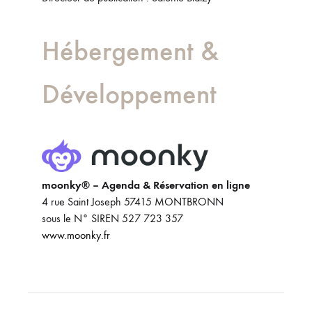
Hébergement &
Développement
moonky® – Agenda & Réservation en ligne
4 rue Saint Joseph 57415 MONTBRONN
sous le N° SIREN 527 723 357
www.moonky.fr