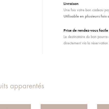
Livraison
Une fois votre bon cadeau payé
Utilisable en plusieurs fois 
Prise de rendez-vous facile
Le destinataire du bon pourra 
directement via la réservation 
uits apparentés