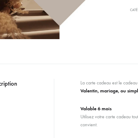
CATÉ
ription
La carte cadeau est le cadeau 
Valentin, mariage, ou simpl
Valable 6 mois
Utilisez votre carte cadeau tou
convient.