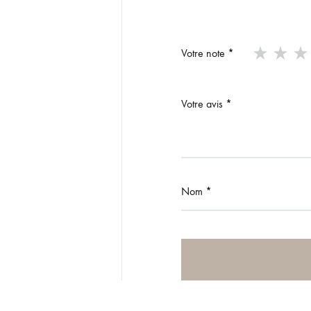
Votre note
*
Votre avis
*
Nom
*