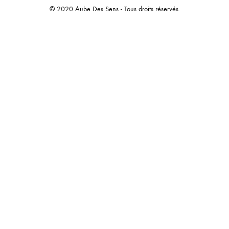
© 2020 Aube Des Sens - Tous droits réservés.